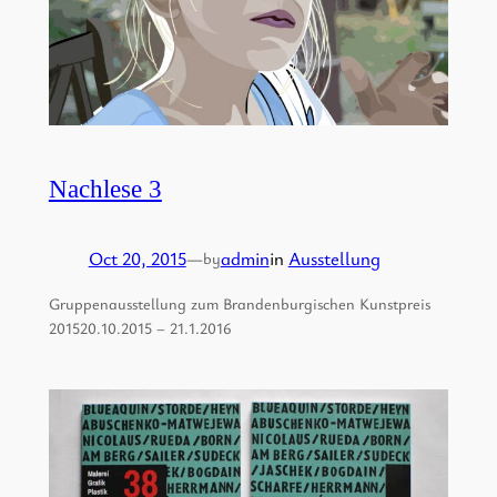
Nachlese 3
Oct 20, 2015
—
admin
in
Ausstellung
by
Gruppenausstellung zum Brandenburgischen Kunstpreis
201520.10.2015 – 21.1.2016