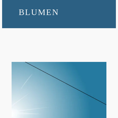
BLUMEN