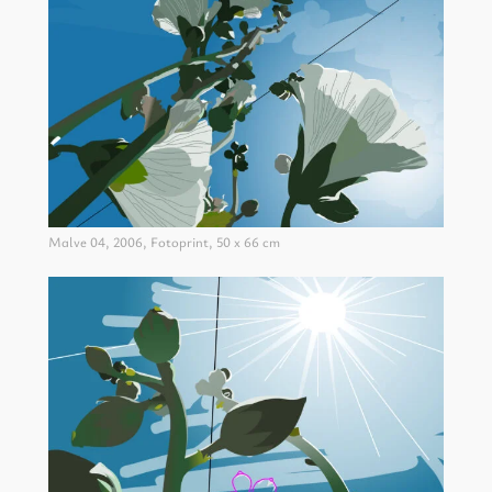
Malve 04, 2006, Fotoprint, 50 x 66 cm