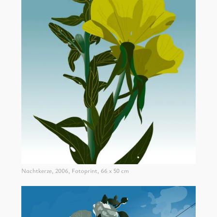
Nachtkerze, 2006, Fotoprint, 66 x 50 cm