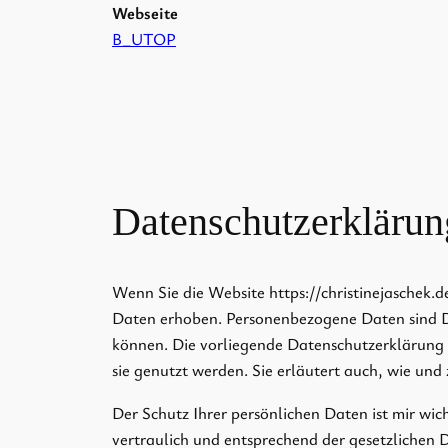
Webseite
B_UTOP
Datenschutzerklärun
Wenn Sie die Website https://christinejaschek
Daten erhoben. Personenbezogene Daten sind Da
können. Die vorliegende Datenschutzerklärung
sie genutzt werden. Sie erläutert auch, wie un
Der Schutz Ihrer persönlichen Daten ist mir wi
vertraulich und entsprechend der gesetzlichen 