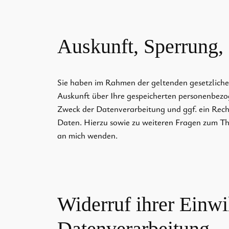
Auskunft, Sperrung,
Sie haben im Rahmen der geltenden gesetzliche
Auskunft über Ihre gespeicherten personenbe
Zweck der Datenverarbeitung und ggf. ein Rech
Daten. Hierzu sowie zu weiteren Fragen zum T
an mich wenden.
Widerruf ihrer Einwi
Datenverarbeitung