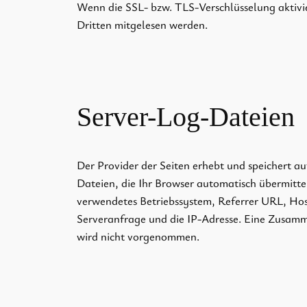
Wenn die SSL- bzw. TLS-Verschlüsselung aktivier
Dritten mitgelesen werden.
Server-Log-Dateien
Der Provider der Seiten erhebt und speichert a
Dateien, die Ihr Browser automatisch übermitte
verwendetes Betriebssystem, Referrer URL, Hos
Serveranfrage und die IP-Adresse. Eine Zusam
wird nicht vorgenommen.