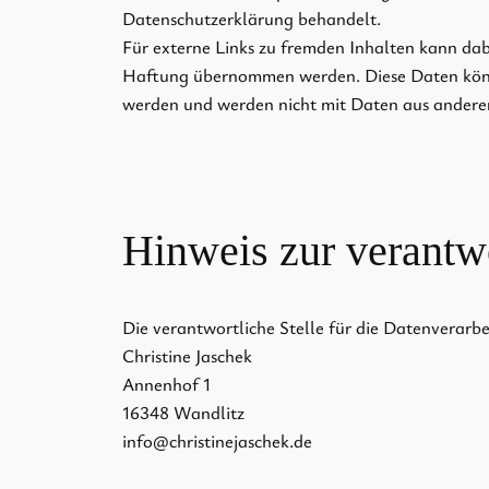
Datenschutzerklärung behandelt.
Für externe Links zu fremden Inhalten kann dabei
Haftung übernommen werden. Diese Daten könn
werden und werden nicht mit Daten aus ander
Hinweis zur verantwo
Die verantwortliche Stelle für die Datenverarbei
Christine Jaschek
Annenhof 1
16348 Wandlitz
info@christinejaschek.de