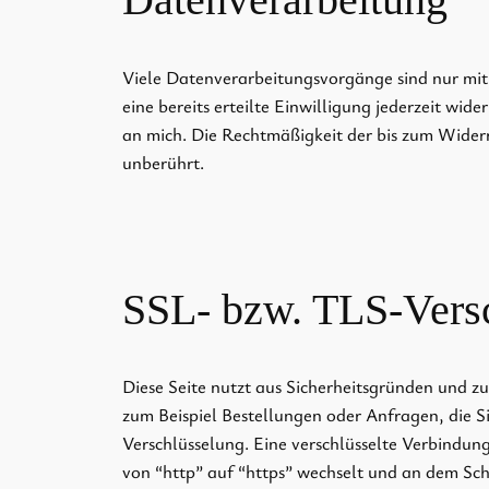
Viele Datenverarbeitungsvorgänge sind nur mit 
eine bereits erteilte Einwilligung jederzeit wid
an mich. Die Rechtmäßigkeit der bis zum Wider
unberührt.
SSL- bzw. TLS-Vers
Diese Seite nutzt aus Sicherheitsgründen und z
zum Beispiel Bestellungen oder Anfragen, die Si
Verschlüsselung. Eine verschlüsselte Verbindung
von “http” auf “https” wechselt und an dem Sch