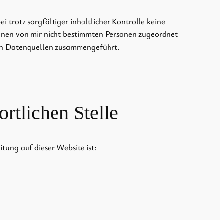
 trotz sorgfältiger inhaltlicher Kontrolle keine
en von mir nicht bestimmten Personen zugeordnet
en Datenquellen zusammengeführt.
rtlichen Stelle
tung auf dieser Website ist: