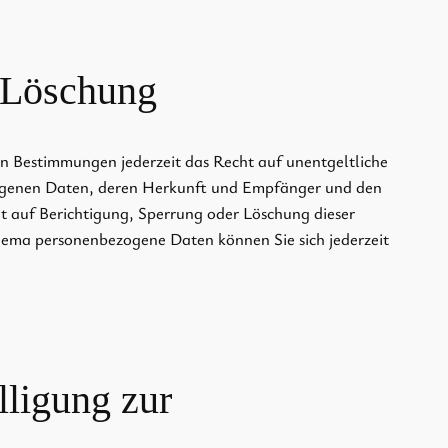
 Löschung
n Bestimmungen jederzeit das Recht auf unentgeltliche
zogenen Daten, deren Herkunft und Empfänger und den
t auf Berichtigung, Sperrung oder Löschung dieser
hema personenbezogene Daten können Sie sich jederzeit
lligung zur