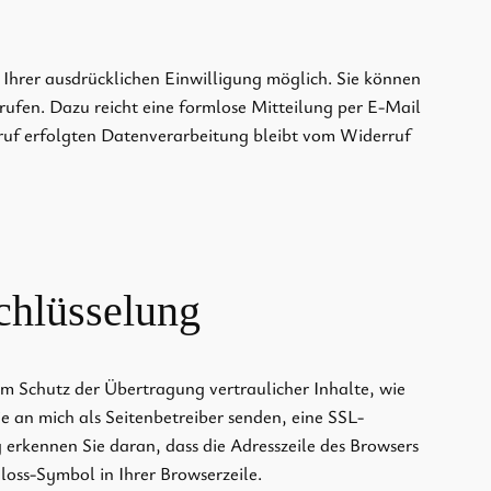
Ihrer ausdrücklichen Einwilligung möglich. Sie können
errufen. Dazu reicht eine formlose Mitteilung per E-Mail
ruf erfolgten Datenverarbeitung bleibt vom Widerruf
chlüsselung
um Schutz der Übertragung vertraulicher Inhalte, wie
e an mich als Seitenbetreiber senden, eine SSL-
 erkennen Sie daran, dass die Adresszeile des Browsers
loss-Symbol in Ihrer Browserzeile.