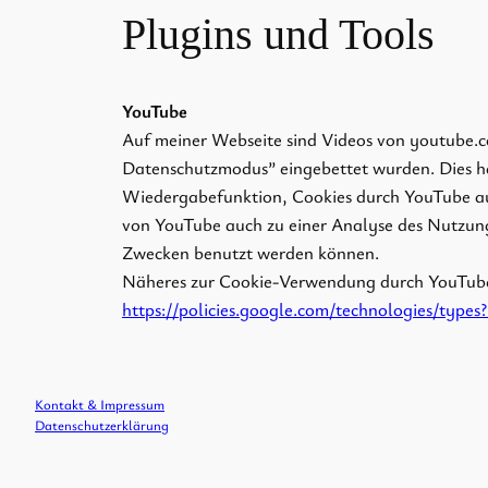
Plugins und Tools
YouTube
Auf meiner Webseite sind Videos von youtube.
Datenschutzmodus” eingebettet wurden. Dies hat
Wiedergabefunktion, Cookies durch YouTube au
von YouTube auch zu einer Analyse des Nutzun
Zwecken benutzt werden können.
Näheres zur Cookie-Verwendung durch YouTube 
https://policies.google.com/technologies/types
Kontakt & Impressum
Datenschutzerklärung