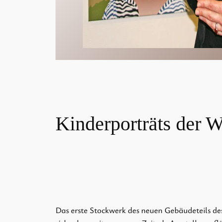
Kinderporträts der W
Das erste Stockwerk des neuen Gebäudeteils de