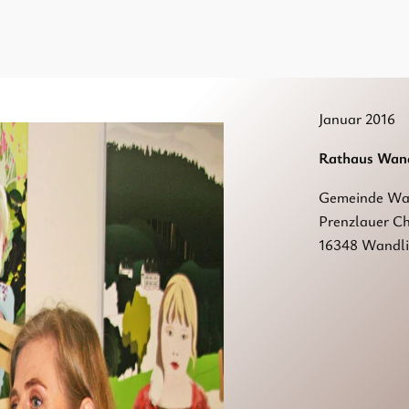
Januar 2016
Rathaus Wand
Gemeinde Wan
Prenzlauer Ch
16348 Wandli